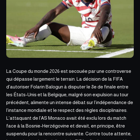
La Coupe du monde 2026 est secouée par une controverse
qui dépasse largement le terrain. La décision de la FIFA
d’autoriser Folarin Balogun à disputer le 8e de finale entre
les États-Unis et la Belgique,
malgré son expulsion au tour
précédent, alimente un intense débat sur l’indépendance de
l’instance mondiale et le respect des règles disciplinaires.
L’attaquant de l’AS Monaco avait été exclu lors du match
face à la Bosnie-Herzégovine et devait, en principe, être
suspendu pour la rencontre suivante. Contre toute attente,