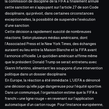
la commission de discipline de la FIFA a finalement annulé
cette sanction en s’appuyant sur l’article 27 de son Code
disciplinaire, qui prévoit, dans certaines circonstances
exceptionnelles, la possibilité de suspendre l’exécution
d’une sanction.
Cette décision a rapidement suscité de nombreuses
réactions. Selon plusieurs médias américains, dont
l’Associated Press et le New York Times, des échanges
auraient eu lieu entre la Maison Blanche et la FIFA avant
l’annonce officielle. Le quotidien américain affirme même
que le président Donald Trump se serait entretenu avec
Gianni Infantino, alimentant les soupçons d’une intervention
politique dans un dossier disciplinaire.
En Europe, la réaction a été immédiate. L’UEFA a dénoncé
une décision qu’elle juge dangereuse pour l’équité sportive.
Dans un communiqué, l’organisation estime que la FIFA a
franchi « une ligne rouge » en revenant sur l’application
automatique d’un carton rouge. Pour l’instance européenne,