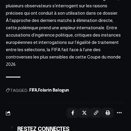
plusieurs observateurs s’interrogent sur les raisons
précises qui ont conduit à son utilisation dans ce dossier.
À l’approche des derniers matchs à élimination directe,
cette polémique prend une ampleur internationale. Entre
accusations d’ingérence politique, critiques des instances
européennes et interrogations sur l’égalité de traitement
entre les sélections, la FIFA fait face à l’une des
controverses les plus sensibles de cette Coupe du monde
2026.
TAGGED:
FIFA
Folarin Balogun
RESTEZ CONNECTES