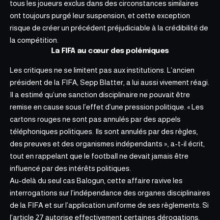
tous les joueurs exclus dans des circonstances similaires
ont toujours purgé leur suspension, et cette exception
risque de créer un précédent préjudiciable à la crédibilité de
la compétition.
La FIFA au cœur des polémiques
Les critiques ne se limitent pas aux institutions. L’ancien
président de la FIFA, Sepp Blatter,
a lui aussi vivement réagi.
Il a estimé qu’une sanction disciplinaire ne pouvait être
remise en cause sous l’effet d’une pression politique. « Les
cartons rouges ne sont pas annulés par des appels
téléphoniques politiques. Ils sont annulés par des règles,
des preuves et des organismes indépendants », a-t-il écrit,
tout en rappelant que le football ne devait jamais être
influencé par des intérêts politiques.
Au-delà du seul cas Balogun, cette affaire ravive les
interrogations sur l’indépendance des organes disciplinaires
de la FIFA et sur l’application uniforme de ses règlements. Si
l’article 27 autorise effectivement certaines dérogations,