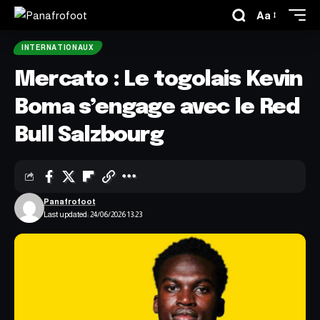
Aa
INTERNATIONAUX
Mercato : Le togolais Kevin
Boma s’engage avec le Red
Bull Salzbourg
Panafrofoot
Last updated: 24/06/2026 13:23