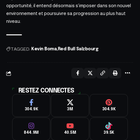
opportunité, il entend désormais s’imposer dans son nouvel
environnement et poursuivre sa progression au plus haut
niveau.
TAGGED:
Kevin Boma
Red Bull Salzbourg
RESTEZ CONNECTES
304.9K
3M
304.9K
844.9M
40.5M
39.5K