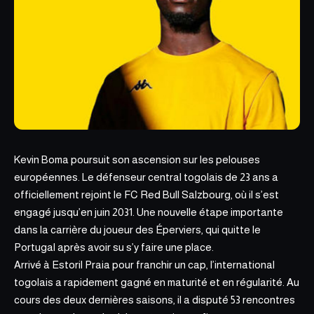
Kevin Boma poursuit son ascension sur les pelouses
européennes. Le défenseur central togolais de 23 ans a
officiellement rejoint le FC Red Bull Salzbourg, où il s’est
engagé jusqu’en juin 2031.
Une nouvelle étape importante
dans la carrière du joueur des Éperviers, qui quitte le
Portugal après avoir su s’y faire une place.
Arrivé à Estoril Praia pour franchir un cap, l’international
togolais a rapidement gagné en maturité et en régularité. Au
cours des deux dernières saisons, il a disputé 53 rencontres