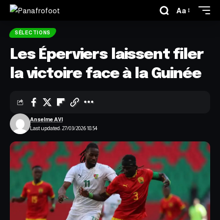
Aa
SÉLECTIONS
Les Éperviers laissent filer
la victoire face à la Guinée
Anselme AVI
Last updated: 27/03/2026 18:54