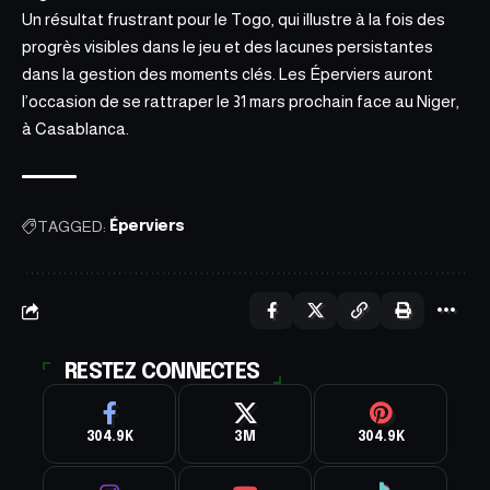
Un résultat frustrant pour le Togo, qui illustre à la fois des
progrès visibles dans le jeu et des lacunes persistantes
dans la gestion des moments clés. Les Éperviers auront
l’occasion de se rattraper le 31 mars prochain face au Niger,
à Casablanca.
TAGGED:
Éperviers
RESTEZ CONNECTES
304.9K
3M
304.9K