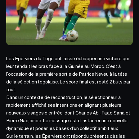
Les Eperviers du Togo ont laissé échapper une victoire qui
leur tendait les bras face à la Guinée au Moroc. C’est à
l’occasion de la première sortie de Patrice Neveu à la tête
de la sélection togolaise. Le score final est resté 2 buts par
tout.
Dans un contexte de reconstruction, le sélectionneur a
rapidement affiché ses intentions en alignant plusieurs
nouveaux visages d’entrée, dont Charles Abi, Faad Sana et
Pierre
Nadjombe
. Le message est d’instaurer une nouvelle
dynamique et poser les bases d’un collectif ambitieux.
Sur le terrain, les Éperviers ont répondu présents dès les