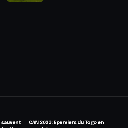
e sauvent
CAN 2023: Eperviers du Togo en