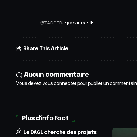
TAGGED:
Eperviers
FTF
Share This Article
Aucun commentaire
Vous devez
vous connecter
pour publier un commentair
Plus d'info Foot
Le DAGL cherche des projets