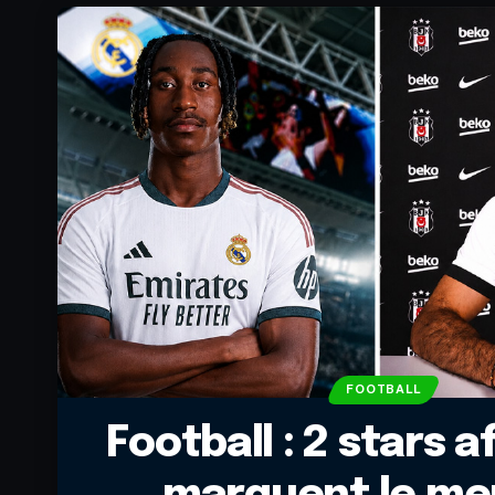
FOOTBALL
Football : 2 stars a