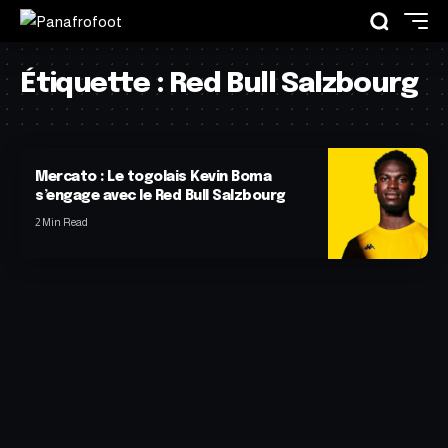
Étiquette :
Red Bull Salzbourg
Mercato : Le togolais Kevin Boma
s’engage avec le Red Bull Salzbourg
2 Min Read