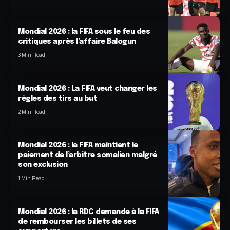
Mondial 2026 : la FIFA sous le feu des
critiques après l’affaire Balogun
3 Min Read
Mondial 2026 : La FIFA veut changer les
règles des tirs au but
2 Min Read
Mondial 2026 : la FIFA maintient le
paiement de l’arbitre somalien malgré
son exclusion
1 Min Read
Mondial 2026 : la RDC demande à la FIFA
de rembourser les billets de ses