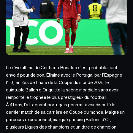
Le rêve ultime de Cristiano Ronaldo s’est probablement
envolé pour de bon. Éliminé avec le Portugal par l’Espagne
(1-0) en 8es de finale de la Coupe du monde 2026, le
quintuple Ballon d’Or
quitte la scène mondiale
sans avoir
remporté le trophée le plus prestigieux du football.
À 41 ans, l’attaquant portugais pourrait avoir disputé le
dernier match de sa carrière en Coupe du monde. Malgré un
parcours exceptionnel, marqué par cinq Ballons d’Or,
plusieurs Ligues des champions et un titre de champion