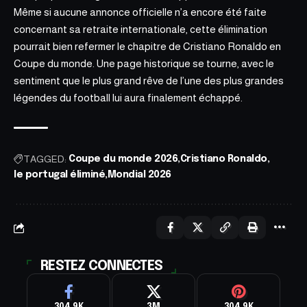
Même si aucune annonce officielle n’a encore été faite
concernant sa retraite internationale, cette élimination
pourrait bien refermer le chapitre de Cristiano Ronaldo en
Coupe du monde.
Une page historique se tourne
, avec le
sentiment que le plus grand rêve de l’une des plus grandes
légendes du football lui aura finalement échappé.
TAGGED:
Coupe du monde 2026
Cristiano Ronaldo
le portugal éliminé
Mondial 2026
RESTEZ CONNECTES