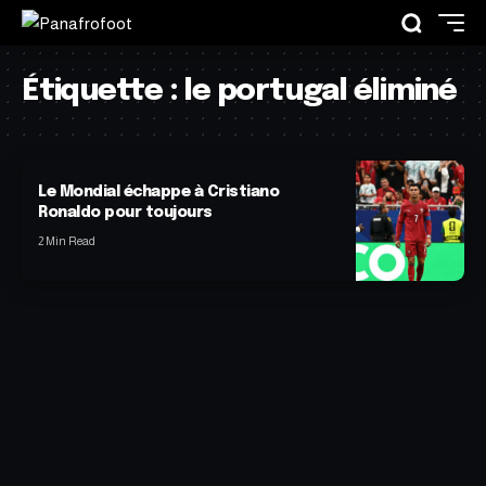
Étiquette :
le portugal éliminé
Le Mondial échappe à Cristiano
Ronaldo pour toujours
2 Min Read