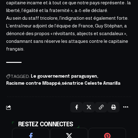
capitaine incarne et à tout ce que notre pays représente : la
liberté, l’égalité et la fraternité », a-t-elle déclaré.
Au sein du staff tricolore, l’indignation est également forte.
L’entraîneur adjoint de l’équipe de France, Guy Stéphan, a
dénoncé des propos « révoltants, abjects et scandaleux »,
condamnant sans réserve les attaques contre le capitaine
français.
TAGGED:
Le gouvernement paraguayen
Racisme contre Mbappé
sénatrice Celeste Amarilla
RESTEZ CONNECTES