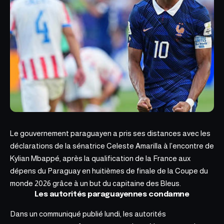
Le gouvernement paraguayen a pris ses distances avec les
déclarations
de la sénatrice Celeste Amarilla
à l’encontre de
Kylian Mbappé, après la qualification de la France aux
dépens du Paraguay en huitièmes de finale de la Coupe du
monde 2026 grâce à un but du capitaine des Bleus.
Les autorités paraguayennes condamne
Dans un communiqué publié lundi, les autorités