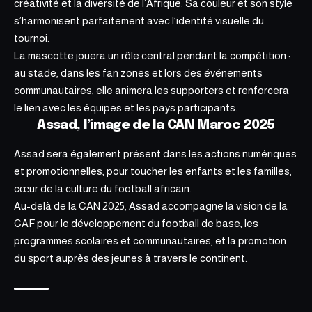
créativité et la diversité de l’Afrique. Sa couleur et son style
s’harmonisent parfaitement avec l’identité visuelle du
tournoi.
La mascotte jouera un rôle central pendant la compétition :
au stade, dans les fan zones et lors des événements
communautaires, elle animera les
supporters et renforcera
le lien avec les équipes et les pays participants.
Assad, l’image de la CAN Maroc 2025
Assad sera également présent dans les actions numériques
et promotionnelles, pour toucher les enfants et les familles,
cœur de la culture du football africain.
Au-delà de la CAN 2025, Assad accompagne la vision de la
CAF pour le développement du football de base, les
programmes scolaires et communautaires, et la promotion
du sport auprès des jeunes à travers le continent.