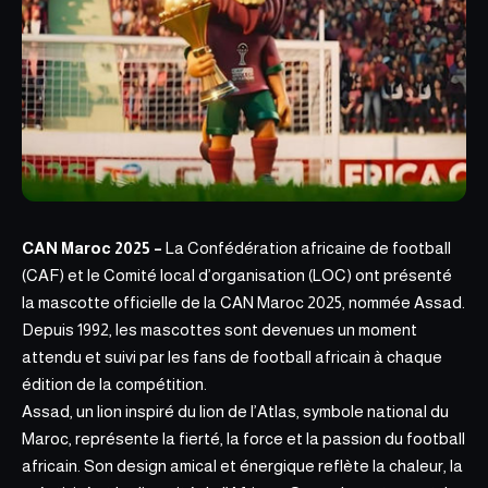
CAN Maroc 2025 –
La Confédération africaine de football
(CAF) et le
Comité local d’organisation
(LOC) ont présenté
la mascotte officielle de la CAN Maroc 2025, nommée Assad.
Depuis 1992, les mascottes sont devenues un moment
attendu et suivi par les fans de football africain à chaque
édition de la compétition.
Assad, un lion inspiré du lion de l’Atlas, symbole national du
Maroc, représente la fierté, la force et la passion du football
africain. Son design amical et énergique reflète la chaleur, la