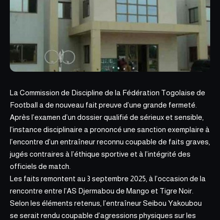
La Commission de Discipline de la
Fédération Togolaise de
Footbal
l a de nouveau fait preuve d’une grande fermeté.
Après l’examen d’un dossier qualifié de sérieux et sensible,
l’instance disciplinaire a prononcé une sanction exemplaire à
l’encontre d’un entraîneur reconnu coupable de faits graves,
jugés contraires à l’éthique sportive et à l’intégrité des
officiels de match.
Les faits remontent au 3 septembre 2025, à l’occasion de la
rencontre entre l’AS Djermabou de Mango et Tigre Noir.
Selon les éléments retenus, l’entraîneur Seibou Yakoubou
se serait rendu coupable d’agressions physiques sur les