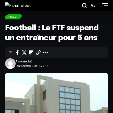
Aa
AZIMUT
Football : La FTF suspend
un entraîneur pour 5 ans
Anselme AVI
Last updated: 23/01/2026 11:51