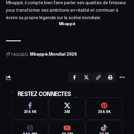
Mbappé, il compte bien faire parler ses qualités de finisseur
pour transformer ses ambitions en réalité et continuer à
écrire sa propre légende sur la scène mondiale.
Mbappé
TAGGED:
Mbappé
Mondial 2026
RESTEZ CONNECTES
304.9K
3M
304.9K