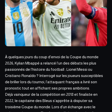
À quelques jours du coup d’envoi de la Coupe du monde
2026, Kylian Mbappé a relancé l’un des débats les plus
passionnés de l’histoire du football : Lionel Messi ou
Cristiano Ronaldo ? Interrogé sur les joueurs susceptibles
de briller lors du tournoi, l’attaquant français a livré son
pronostic tout en affichant ses propres
ambitions.
Déjà vainqueur de la compétition en 2018 et finaliste en
2022, le capitaine des Bleus s’apprête à disputer sa
troisième Coupe du monde. Lors d’un échange avec le