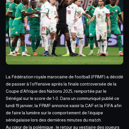
La Fédération royale
marocaine de football
(FRMF) a décidé
de passer à l’offensive après la finale controversée de la
Coupe d’Afrique des Nations 2025, remportée par le
Sénégal sur le score de 1-0. Dans un communiqué publié ce
lundi 19 janvier, la FRMF annonce saisir la CAF et la FIFA afin
de faire la lumière sur le comportement de l’équipe
sénégalaise lors des dernières minutes du match.
Au cœur de la polémique : le retour au vestiaire des joueurs