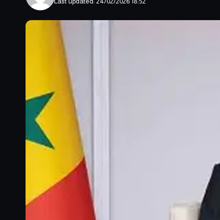
Last updated: 24/02/2026 18:52