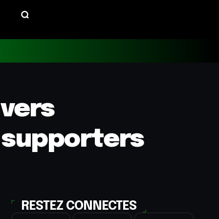
 vers
 supporters
RESTEZ CONNECTES