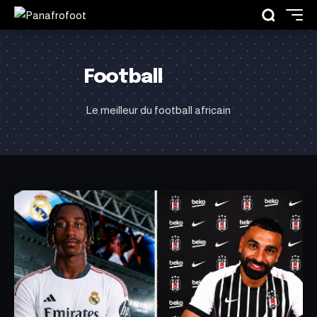
Football
Le meilleur du football africain