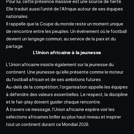
Pour lui, cette présence massive est une source de fierté.
Elle traduit aussi l’unité de l’Afrique autour de ses équipes
nationales.
Il rappelle que la Coupe du monde reste un moment unique
de rencontre entre les peuples. Un événement où le football
devient un langage commun, au service de la paix et du
partage.
L’Union africaine à la jeunesse
L’Union africaine insiste également sur la jeunesse du
continent. Une jeunesse qu’elle présente comme le moteur
du football africain et de ses ambitions futures.
Au-delà de la compétition, l’organisation appelle les équipes
à défendre des valeurs essentielles. Le respect, la discipline
et le fair-play doivent guider chaque rencontre.
À travers ce message, l’Union africaine espère voir les
sélections africaines briller au plus haut niveau et inspirer
tout un continent durant ce
Mondial 2026
.