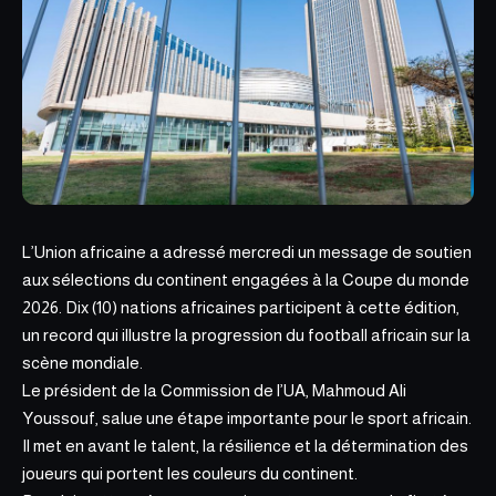
L’Union africaine a adressé mercredi un message de soutien
aux sélections du continent engagées à la Coupe du monde
2026. Dix (10) nations africaines participent à cette édition,
un record qui illustre la progression du football africain sur la
scène mondiale.
Le président de la Commission de l’UA, Mahmoud Ali
Youssouf,
salue une étape
importante pour le sport africain.
Il met en avant le talent, la résilience et la détermination des
joueurs qui portent les couleurs du continent.