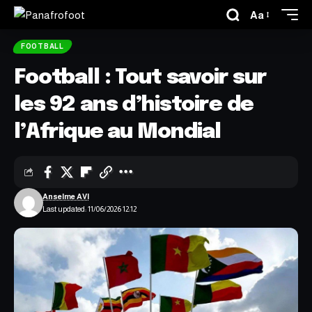
Aa
FOOTBALL
Football : Tout savoir sur
les 92 ans d’histoire de
l’Afrique au Mondial
Anselme AVI
Last updated: 11/06/2026 12:12