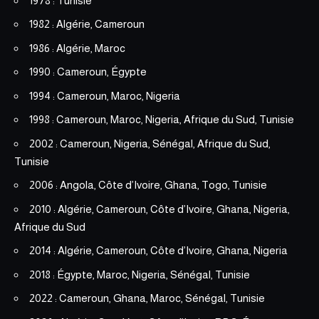
1978 : Tunisie
1982 : Algérie, Cameroun
1986 : Algérie, Maroc
1990 : Cameroun, Égypte
1994 : Cameroun, Maroc, Nigeria
1998 : Cameroun, Maroc, Nigeria, Afrique du Sud, Tunisie
2002 : Cameroun, Nigeria, Sénégal, Afrique du Sud,
Tunisie
2006 : Angola, Côte d’Ivoire, Ghana, Togo, Tunisie
2010 : Algérie, Cameroun, Côte d’Ivoire, Ghana, Nigeria,
Afrique du Sud
2014 : Algérie, Cameroun, Côte d’Ivoire, Ghana, Nigeria
2018 : Égypte, Maroc, Nigeria, Sénégal, Tunisie
2022 : Cameroun, Ghana, Maroc, Sénégal, Tunisie