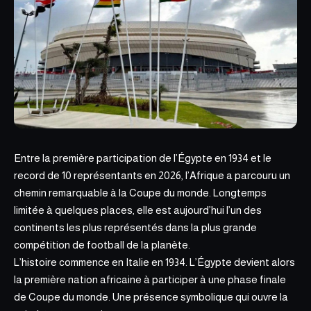
Entre la première participation de l’Égypte en 1934 et le
record de 10 représentants en 2026, l’Afrique a parcouru un
chemin remarquable à la Coupe du monde. Longtemps
limitée à quelques places, elle est aujourd’hui l’un des
continents les plus représentés dans la plus grande
compétition de football
de la planète.
L’histoire commence en Italie en 1934. L’Égypte devient alors
la première nation africaine à participer à une phase finale
de Coupe du monde. Une présence symbolique qui ouvre la