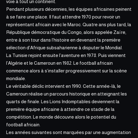
voie à tout un continent.
Pendant plusieurs décennies, les équipes africaines peinent
à se faire une place. Il faut attendre 1970 pour revoir un
représentant africain avec le Maroc. Quatre ans plus tard, la
République démocratique du Congo, alors appelée Zaïre,
entre à son tour dans l’histoire en devenant la première
sélection d’Afrique subsaharienne à disputer le Mondial.
La Tunisie rejoint ensuite l’aventure en 1978. Puis viennent
l’Algérie et le Cameroun en 1982. Le football africain
commence alors à s’installer progressivement sur la scène
mondiale.
Le véritable déclic intervient en 1990. Cette année-là, le
Cameroun réalise un parcours historique
en atteignant les
quarts de finale. Les Lions Indomptables deviennent la
première équipe africaine à atteindre ce stade de la
compétition. Le monde découvre alors le potentiel du
football africain.
Les années suivantes sont marquées par une augmentation