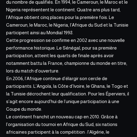
du nombre de qualifiés. En 1994, le Cameroun, le Maroc et le
Nigeria représentent le continent. Quatre ans plus tard,
l’Afrique obtient cinq places pour la première fois. Le
Cameroun, le Maroc, le Nigeria, l’Afrique du Sud et la Tunisie
participent ainsi au Mondial 1998.
Cette progression se confirme en 2002 avec une nouvelle
performance historique. Le Sénégal, pour sa première
participation, atteint les quarts de finale après avoir
notamment battu la France, championne du monde en titre,
lors du match d’ouverture.
En 2006, l’Afrique continue d’élargir son cercle de
participants. L’Angola, la Côte d’Ivoire, le Ghana, le Togo et
la Tunisie décrochent leur qualification. Pour les Éperviers, il
s’agit encore aujourd’hui de l’unique participation à une
Coupe du monde.
Le continent franchit un nouveau cap en 2010. Grâce à
l’organisation du tournoi en Afrique du Sud, six nations
africaines participent à la compétition : l’Algérie, le