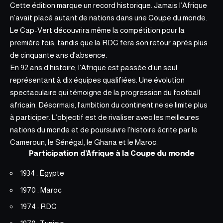
Cette édition marque un record historique. Jamais l’Afrique
n’avait placé autant de nations dans une Coupe du monde.
Le Cap-Vert découvrira même la compétition pour la
première fois, tandis que la RDC fera son retour après plus
de cinquante ans d’absence.
En 92 ans d’histoire, l’Afrique est passée d’un seul
représentant à dix équipes qualifiées. Une évolution
spectaculaire qui témoigne de la progression du football
africain. Désormais, l’ambition du continent ne se limite plus
à participer. L’objectif est de rivaliser avec les meilleures
nations du monde et de poursuivre l’histoire écrite par le
Cameroun, le Sénégal, le Ghana et le Maroc.
Participation d’Afrique à la Coupe du monde
1934 : Égypte
1970 : Maroc
1974 : RDC