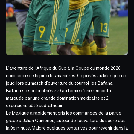
L’aventure de l’Afrique du Sud à la Coupe du monde 2026
commence de la pire des manières. Opposés au Mexique ce
jeudi lors du match d’ouverture du tournoi, les
Bafana
Bafana
se sont inclinés 2-0 au terme d’une rencontre
marquée par une grande domination mexicaine et 2
expulsions côté sud-africain.
Le Mexique a rapidement pris les commandes de la partie
grâce à Julian Quiñones, auteur de l’ouverture du score dès
la 9e minute. Malgré quelques tentatives pour revenir dans la