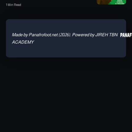
1 Min Read
Made by Panafrofoot.net (2026). Powered by JIREH TBN
ACADEMY