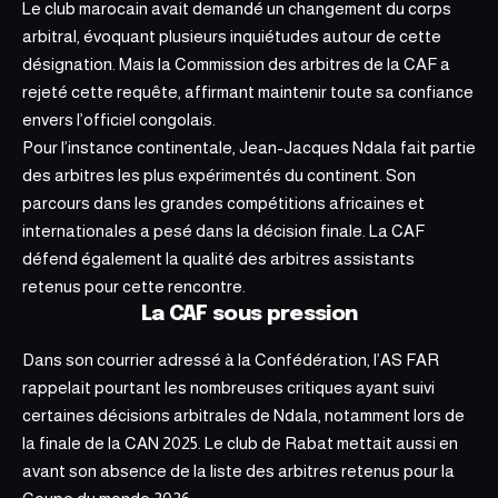
Le club marocain avait demandé un changement du corps
arbitral, évoquant plusieurs inquiétudes autour de cette
désignation. Mais la Commission des arbitres de la CAF a
rejeté cette requête, affirmant maintenir toute sa confiance
envers l’officiel congolais.
Pour l’instance continentale, Jean-Jacques Ndala fait partie
des arbitres les plus expérimentés du continent. Son
parcours dans les grandes compétitions africaines et
internationales a pesé dans la décision finale. La CAF
défend également la qualité des arbitres assistants
retenus pour cette rencontre.
La CAF sous pression
Dans son courrier adressé à la Confédération, l’AS FAR
rappelait pourtant les nombreuses critiques ayant suivi
certaines décisions arbitrales de Ndala, notamment lors de
la finale de la
CAN 2025.
Le club de Rabat mettait aussi en
avant son absence de la liste des arbitres retenus pour la