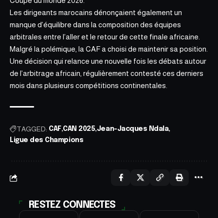
Coupe du monde 2026.
Les dirigeants marocains dénonçaient également un
manque d’équilibre dans la composition des équipes
arbitrales entre l’aller et le retour de cette finale africaine.
Malgré la polémique, la CAF a choisi de maintenir sa position.
Une décision qui relance une nouvelle fois les débats autour
de l’arbitrage africain, régulièrement contesté ces derniers
mois dans plusieurs compétitions continentales.
TAGGED:
CAF
CAN 2025
Jean-Jacques Ndala
Ligue des Champions
RESTEZ CONNECTES