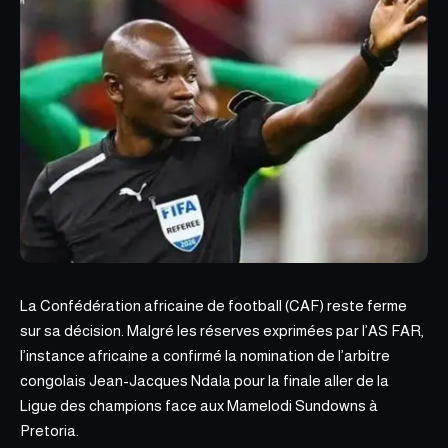
La Confédération africaine de football (CAF) reste ferme
sur sa décision. Malgré les réserves exprimées par l’AS FAR,
l’instance africaine a confirmé la nomination de l’arbitre
congolais Jean-Jacques Ndala pour la finale aller de la
Ligue des champions face aux
Mamelodi Sundowns à
Pretoria
.