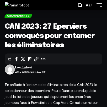
Aa
CHAMPIONNATS
CAN 2023: 27 Eperviers
convoqués pour entamer
les éliminatoires
Panafrofoot
Last updated: 19/05/2022 11:54
En prélude à l’entame des éliminatoires de la CAN 2023, le
sélectionneur des éperviers, Paulo Duarte a rendu public
jeudi la liste des joueurs qui disputeront les premières
journées face à Eswatini et le Cap Vert. On note un retour