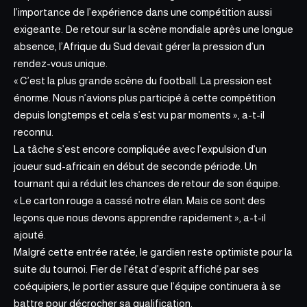
l’importance de l’expérience dans une compétition aussi
exigeante. De retour sur la scène mondiale après une longue
absence, l’Afrique du Sud devait gérer la pression d’un
rendez-vous unique.
« C’est la plus grande scène du football. La pression est
énorme. Nous n’avions plus participé à cette compétition
depuis longtemps et cela s’est vu par moments », a-t-il
reconnu.
La tâche s’est encore compliquée avec l’expulsion d’un
joueur sud-africain en début de seconde période. Un
tournant qui a réduit les chances de retour de son équipe.
« Le carton rouge a cassé notre élan. Mais ce sont des
leçons que nous devons
apprendre rapidement », a-t-il
ajouté.
Malgré cette entrée ratée, le gardien reste optimiste pour la
suite du tournoi. Fier de l’état d’esprit affiché par ses
coéquipiers, le portier assure que l’équipe continuera à se
battre pour décrocher sa qualification.