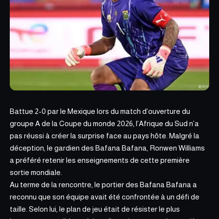
Battue 2-0 par le Mexique lors du match d’ouverture du
groupe A de la Coupe du monde 2026,
l’Afrique du Sud
n’a
pas réussi à créer la surprise face au pays hôte. Malgré la
déception, le gardien des Bafana Bafana, Ronwen Williams
a préféré retenir les enseignements de cette première
sortie mondiale.
Au terme de la rencontre, le portier des Bafana Bafana a
reconnu que son équipe avait été confrontée à un défi de
taille. Selon lui, le plan de jeu était de résister le plus