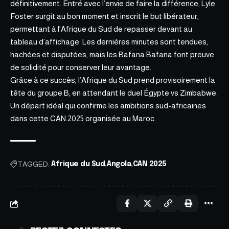
définitivement. Entré avec l’envie de faire la différence, Lyle
Foster surgit au
bon moment
et inscrit le but libérateur,
permettant à l’Afrique du Sud de repasser devant au
tableau d’affichage. Les dernières minutes sont tendues,
hachées et disputées, mais les Bafana Bafana font preuve
de solidité pour conserver leur avantage.
Grâce à ce succès, l’Afrique du Sud prend provisoirement la
tête du groupe B, en attendant le duel Égypte vs Zimbabwe.
Un départ idéal qui confirme les ambitions sud-africaines
dans cette
CAN 2025 organisée au Maroc
.
TAGGED:
Afrique du Sud
Angola
CAN 2025