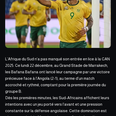
L’Afrique du Sud n’a pas manqué son entrée en lice à
la CAN
2025
. Ce lundi 22 décembre, au Grand Stade de Marrakech,
les Bafana Bafana ont lancé leur campagne par une victoire
précieuse face à l’Angola (2-1), au terme d’un match
accroché et rythmé, comptant pour la première journée du
groupe B.
Dès les premières minutes, les Sud-Africains affichent leurs
intentions avec un jeu porté vers l’avant et une pression
constante sur la défense angolaise. Cette domination est