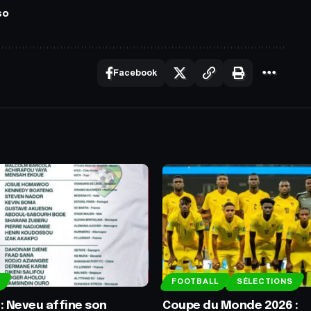
so
Facebook
FOOTBALL
SÉLECTIONS
: Neveu affine son
Coupe du Monde 2026 :