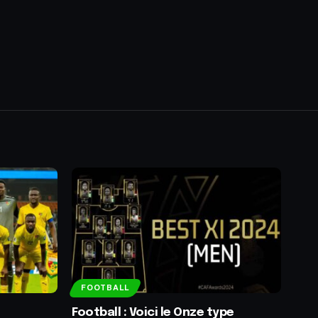
FOOTBALL
Football : Voici le Onze type