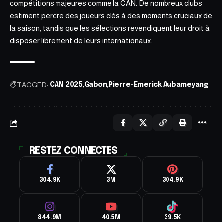
compétitions majeures comme la CAN. De nombreux clubs
estiment perdre des joueurs clés à des moments cruciaux de
la saison, tandis que les sélections revendiquent leur droit à
disposer librement de leurs internationaux.
TAGGED:
CAN 2025
Gabon
Pierre-Emerick Aubameyang
RESTEZ CONNECTES
304.9K
3M
304.9K
844.9M
40.5M
39.5K