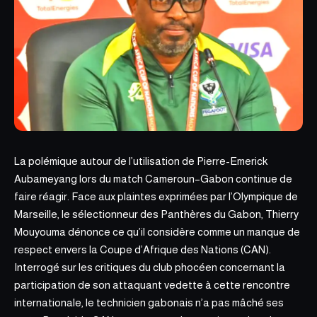
La polémique autour de l’utilisation de Pierre-Emerick
Aubameyang lors du match Cameroun–Gabon continue de
faire réagir. Face aux plaintes exprimées par l’Olympique de
Marseille, le sélectionneur des Panthères du Gabon, Thierry
Mouyouma dénonce ce qu’il considère comme un manque de
respect envers la
Coupe d’Afrique des Nations
(CAN).
Interrogé sur les critiques du club phocéen concernant la
participation de son attaquant vedette à cette rencontre
internationale, le technicien gabonais n’a pas mâché ses