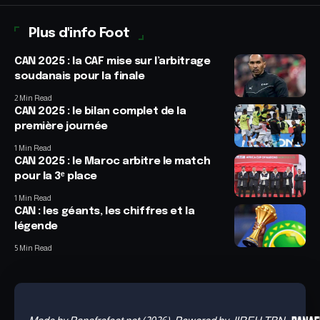
Plus d'info Foot
CAN 2025 : la CAF mise sur l’arbitrage
soudanais pour la finale
2 Min Read
CAN 2025 : le bilan complet de la
première journée
1 Min Read
CAN 2025 : le Maroc arbitre le match
pour la 3ᵉ place
1 Min Read
CAN : les géants, les chiffres et la
légende
5 Min Read