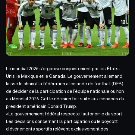
Le mondial 2026 s’organise conjointement par les États-
Unis, le
Mexique et le Canada
. Le gouvernement allemand
laisse le choix à la fédération allemande de football (DFB)
de décider de la participation de l’équipe nationale ou non
au Mondial 2026. Cette décision fait suite aux menaces du
président américain Donald Trump.
« Le gouvernement fédéral respecte l’autonomie du sport.
Les décisions concernant la participation ou le boycott
d’événements sportifs relèvent exclusivement des