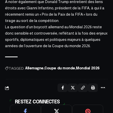
À noter également que Donald Trump entretient des liens
étroits avec Gianni Infantino, président de la FIFA, à qui il a
récemment remis un « Prix de la Paix de la FIFA » lors du
tirage au sort de la compétition.
La question d’un boycott allemand au Mondial 2026 reste
donc sensible et controversée, reflétant à la fois des enjeux
sportifs, diplomatiques et politiques majeurs à quelques
années de l’ouverture de la Coupe du monde 2026.
TAGGED:
Allemagne
Coupe du monde
Mondial 2026
RESTEZ CONNECTES