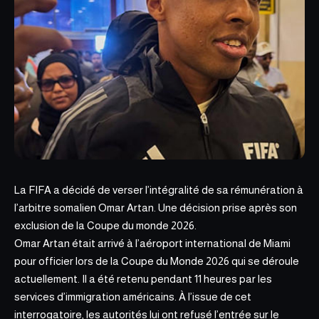
La FIFA a décidé de verser l’intégralité de sa rémunération à
l’arbitre somalien Omar Artan. Une décision prise après son
exclusion de la Coupe du monde 2026.
Omar Artan était arrivé à l’aéroport international de Miami
pour officier lors de la
Coupe du Monde 2026
qui se déroule
actuellement. Il a été retenu pendant 11 heures par les
services d’immigration américains. À l’issue de cet
interrogatoire, les autorités lui ont refusé l’entrée sur le