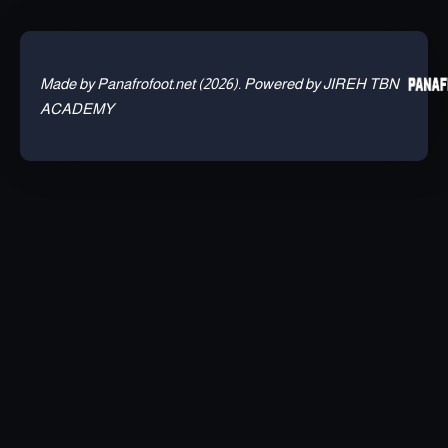
Made by Panafrofoot.net (2026). Powered by JIREH TBN
ACADEMY