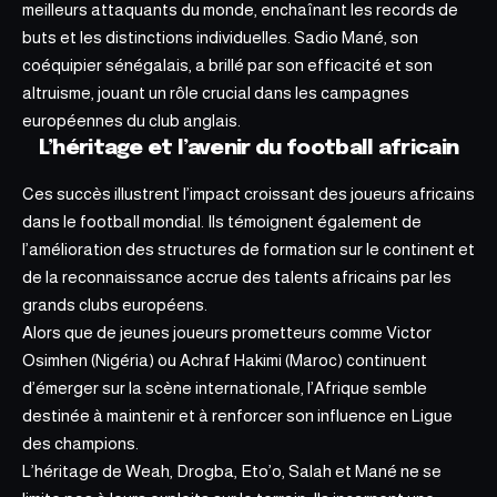
meilleurs attaquants du monde, enchaînant les records de
buts et les distinctions individuelles. Sadio Mané, son
coéquipier sénégalais, a brillé par son efficacité et son
altruisme, jouant un rôle crucial dans les campagnes
européennes du club anglais.
L’héritage et l’avenir du football africain
Ces succès illustrent l’impact croissant des joueurs africains
dans le football mondial. Ils témoignent également de
l’amélioration des structures de formation sur le continent et
de la reconnaissance accrue des talents africains par les
grands clubs européens.
Alors que de
jeunes joueurs prometteurs
comme Victor
Osimhen (Nigéria) ou Achraf Hakimi (Maroc) continuent
d’émerger sur la scène internationale, l’Afrique semble
destinée à maintenir et à renforcer son influence en Ligue
des champions.
L’héritage de Weah, Drogba, Eto’o, Salah et Mané ne se