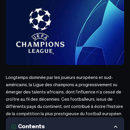
Longtemps dominée par les joueurs européens et sud-
américains, la Ligue des champions a progressivement vu
émerger des
talents africains
, dont l’influence n’a cessé de
croître au fil des décennies. Ces footballeurs, issus de
différents pays du continent, ont contribué à écrire l’histoire
de la compétition la plus prestigieuse du football européen.
Contents