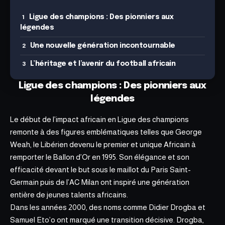
Ligue des champions : Des pionniers aux
légendes
Une nouvelle génération incontournable
L’héritage et l’avenir du football africain
Ligue des champions : Des pionniers aux
légendes
Le début de l’impact africain en Ligue des champions
remonte à des figures emblématiques telles que George
Weah, le Libérien devenu le premier et unique Africain à
remporter le Ballon d’Or en 1995. Son élégance et son
efficacité devant le but sous le maillot du Paris Saint-
Germain puis de l’AC Milan ont inspiré une génération
entière de jeunes talents africains.
Dans les années 2000, des noms comme Didier Drogba et
Samuel Eto’o ont marqué une transition décisive. Drogba,