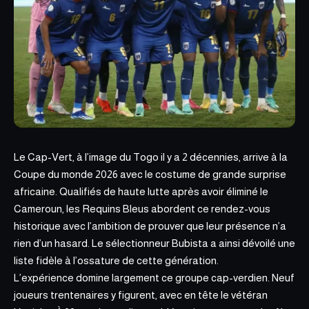
Le Cap-Vert, à l’image du Togo il y a 2 décennies, arrive à la
Coupe du monde 2026 avec le costume de grande surprise
africaine. Qualifiés de haute lutte après avoir éliminé le
Cameroun, les Requins Bleus abordent ce rendez-vous
historique avec l’ambition de prouver que leur présence n’a
rien d’un hasard. Le sélectionneur Bubista a ainsi dévoilé une
liste fidèle à l’ossature de cette génération.
L’expérience domine largement ce groupe cap-verdien. Neuf
joueurs trentenaires y figurent, avec en tête le vétéran