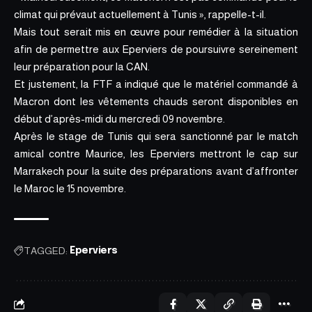
climat qui prévaut actuellement à Tunis », rappelle-t-il.
Mais tout serait mis en œuvre pour remédier à la situation
afin de
permettre aux Eperviers de poursuivre sereinement
leur préparation pour la CAN
.
Et justement, la FTF a indiqué que le matériel commandé à
Macron dont les vêtements chauds seront disponibles en
début d’après-midi du mercredi 09 novembre.
Après le stage de Tunis qui sera sanctionné par le match
amical contre Maurice, les Eperviers mettront le cap sur
Marrakech pour la suite des préparations avant d’affronter
le Maroc le 15 novembre.
TAGGED:
Eperviers