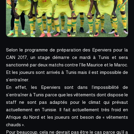
Selon le programme de préparation des Eperviers pour la
CAN 2017,
un stage démarre ce mardi à Tunis et sera
sanctionné par deux matchs contre l’Ile Maurice et le Maroc
.
Et les joueurs sont arrivés à Tunis mais il est impossible de
s’entraîner.
En effet,
les Eperviers sont dans l’impossibilité de
s’entraîner à Tunis
parce que les vêtements dont dispose le
staff ne sont pas adaptés pour le climat qui prévaut
actuellement en Tunisie. Il fait actuellement très froid en
Afrique du Nord et les joueurs ont besoin de « vêtements
chauds ».
Pour beaucoup, cela ne devrait pas être le cas parce qu’il a