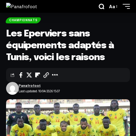
Aa
CHAMPIONNATS
Les Eperviers sans
équipements adaptés à
Tunis, voici les raisons
Panafrofoot
Last updated: 10/04/2026 15:07