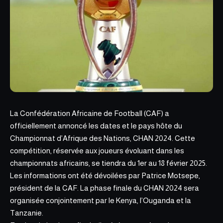
La Confédération Africaine de Football (CAF) a
officiellement annoncé les dates et le pays hôte du
Championnat d’Afrique des Nations, CHAN 2024. Cette
compétition, réservée aux joueurs évoluant dans les
championnats africains, se tiendra du 1er au 18 février 2025.
Les informations ont été dévoilées par Patrice Motsepe,
président de la CAF. La phase finale du CHAN 2024 sera
organisée conjointement par le Kenya, l’Ouganda et la
Tanzanie.