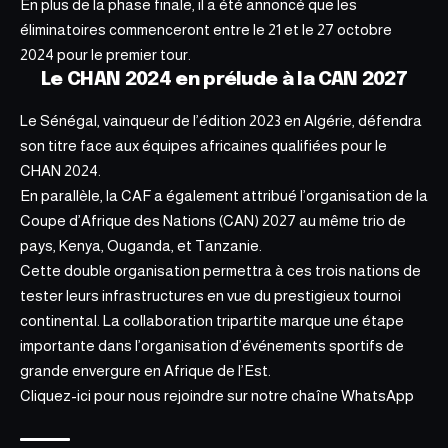
En plus de la phase finale, il a été annoncé que
les
éliminatoires commenceront entre le 21 et le 27 octobre
2024 pour le premier tour
.
Le CHAN 2024 en prélude à la CAN 2027
Le Sénégal, vainqueur de l’édition 2023 en Algérie, défendra
son titre face aux équipes africaines qualifiées pour le
CHAN 2024.
En parallèle, la CAF a également attribué l’organisation de la
Coupe d’Afrique des Nations (CAN) 2027 au même trio de
pays, Kenya, Ouganda, et Tanzanie.
Cette double organisation permettra à ces trois nations de
tester leurs infrastructures en vue du prestigieux tournoi
continental. La collaboration tripartite marque une étape
importante dans l’organisation d’événements sportifs de
grande envergure en Afrique de l’Est.
Cliquez-ici pour nous rejoindre sur notre
chaîne WhatsApp