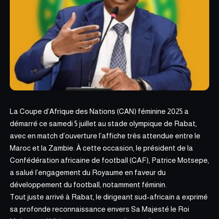
La Coupe d’Afrique des Nations (CAN)
féminine 2025
a
démarré ce samedi 5 juillet au stade olympique de Rabat,
avec en match d’ouverture l’affiche très attendue entre le
Maroc et la Zambie. À cette occasion, le président de la
Confédération africaine de football (CAF), Patrice Motsepe,
a salué l’engagement du Royaume en faveur du
développement du football, notamment féminin.
Tout juste arrivé à Rabat, le dirigeant sud-africain a exprimé
sa profonde reconnaissance envers Sa Majesté le Roi