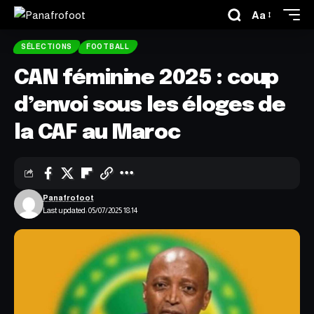
Aa
SÉLECTIONS
FOOTBALL
CAN féminine 2025 : coup
d’envoi sous les éloges de
la CAF au Maroc
Panafrofoot
Last updated: 05/07/2025 18:14