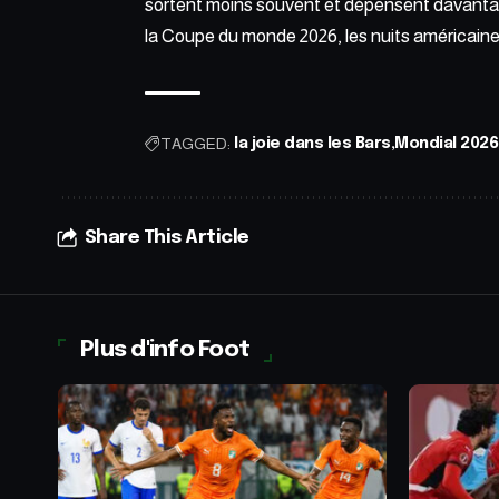
sortent moins souvent et dépensent davanta
la Coupe du monde 2026,
les nuits américain
TAGGED:
la joie dans les Bars
Mondial 2026
Share This Article
Plus d'info Foot