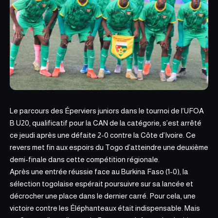
Le parcours des Éperviers juniors dans
le tournoi de l’UFOA
B U20,
qualificatif pour la CAN de la catégorie, s’est arrêté
ce jeudi après une défaite 2-0 contre la Côte d’Ivoire. Ce
revers met fin aux espoirs du Togo d’atteindre une deuxième
demi-finale dans cette compétition régionale.
Après une entrée réussie face au Burkina Faso (1-0), la
sélection togolaise espérait poursuivre sur sa lancée et
décrocher une place dans le dernier carré. Pour cela, une
victoire contre les Éléphanteaux était indispensable. Mais