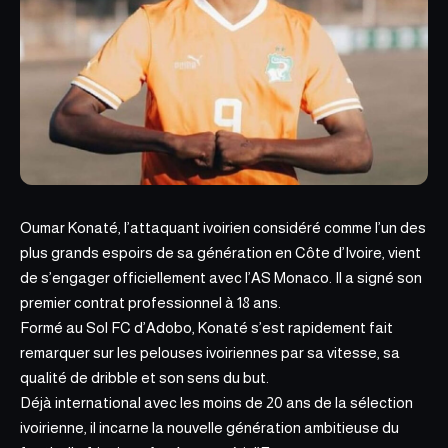
Oumar Konaté, l’attaquant ivoirien considéré comme l’un d
es
plus grands
espoirs de sa génération en Côte d’Ivoire, vient
de s’engager officiellement avec l’AS Monaco. Il a signé son
premier contrat professionnel à 18 ans.
Formé au Sol FC d’Adobo, Konaté s’est rapidement fait
remarquer sur les pelouses ivoiriennes par sa vitesse, sa
qualité de dribble et son sens du but.
Déjà international avec les moins de 20 ans de la sélection
ivoirienne, il incarne la nouvelle génération ambitieuse du