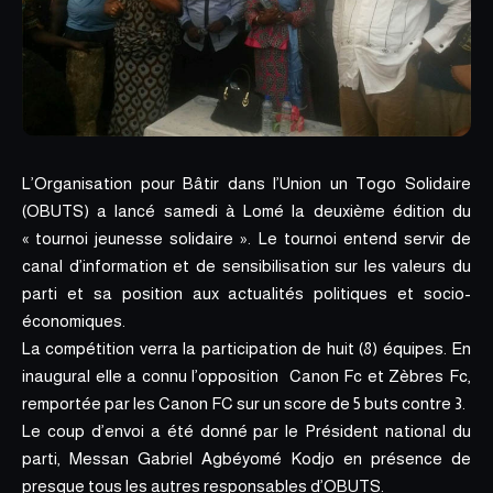
L’Organisation pour Bâtir dans l’Union un Togo Solidaire
(OBUTS) a lancé samedi à Lomé la deuxième édition du
« tournoi jeunesse solidaire »
. Le tournoi entend servir de
canal d’information et de sensibilisation sur les valeurs du
parti et sa position aux actualités politiques et socio-
économiques.
La compétition verra la participation de huit (8) équipes. En
inaugural elle a connu l’opposition Canon Fc et Zèbres Fc,
remportée par les Canon FC sur un score de 5 buts contre 3.
Le coup d’envoi a été donné par le Président national du
parti, Messan Gabriel Agbéyomé Kodjo en présence de
presque tous les autres responsables d’OBUTS.