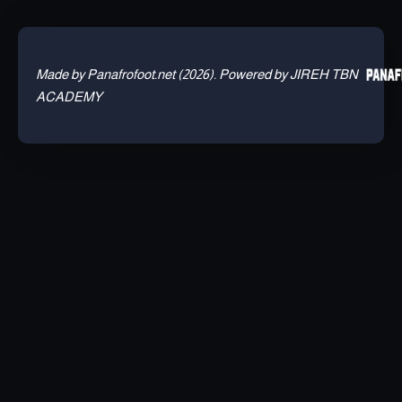
Made by Panafrofoot.net (2026). Powered by JIREH TBN
ACADEMY