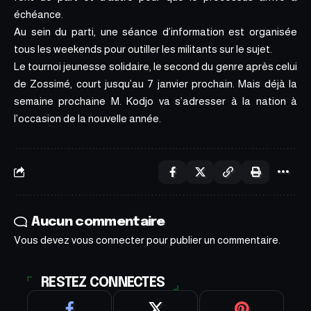
échéance.
Au sein du parti, une séance d’information est organisée
tous les weekends pour outiller les militants sur le sujet.
Le tournoi jeunesse solidaire, le second du genre après celui
de Zossim
é, court jusqu’au 7 janvier prochain. Mais déjà la
semaine prochaine M. Kodjo va s’adresser à la nation à
l’occasion de la nouvelle année.
Aucun commentaire
Vous devez
vous connecter
pour publier un commentaire.
RESTEZ CONNECTES