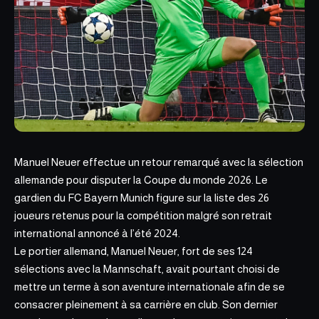
Manuel Neuer effectue un retour remarqué avec la sélection
allemande pour disputer la Coupe du monde 2026. Le
gardien du FC Bayern Munich figure sur la liste des
26
joueurs retenus
pour la compétition malgré son retrait
international annoncé à l’été 2024.
Le portier allemand, Manuel Neuer, fort de ses 124
sélections avec la Mannschaft, avait pourtant choisi de
mettre un terme à son aventure internationale afin de se
consacrer pleinement à sa carrière en club. Son dernier