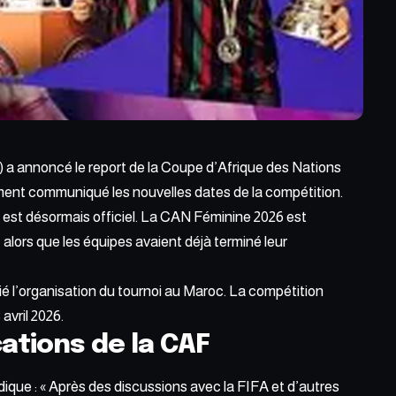
 a annoncé le report de la Coupe d’Afrique des Nations
ment communiqué les nouvelles dates de la compétition.
, est désormais
officiel.
La CAN Féminine 2026 est
, alors que les équipes avaient déjà terminé leur
é l’organisation du tournoi au Maroc. La compétition
avril 2026.
cations de la CAF
ique : «
Après des discussions
avec la FIFA et d’autres