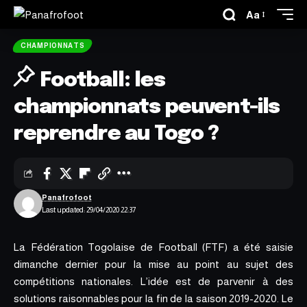
Aa
CHAMPIONNATS
Football: les
championnats peuvent-ils
reprendre au Togo ?
Panafrofoot
Last updated: 29/04/2020 22:37
La Fédération Togolaise de Football (FTF) a été saisie
dimanche dernier pour la mise au point au sujet des
compétitions nationales. L’idée est de parvenir à des
solutions raisonnables pour la fin de la saison 2019-2020. Le