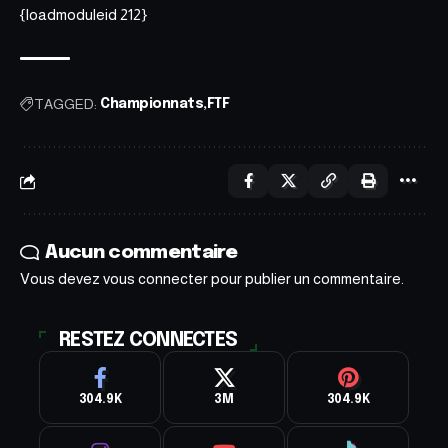
{loadmoduleid 212}
TAGGED:
Championnats
FTF
Aucun commentaire
Vous devez
vous connecter
pour publier un commentaire.
RESTEZ CONNECTES
304.9K
3M
304.9K