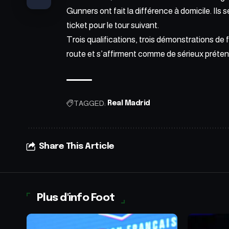
Gunners ont fait la différence à domicile. Ils s
ticket pour le tour suivant.
Trois qualifications, trois démonstrations de 
route et s’affirment comme de sérieux préte
TAGGED:
Real Madrid
Share This Article
Plus d'info Foot