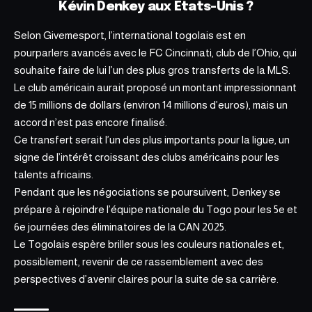
Kévin Denkey aux Etats-Unis ?
Selon Givemesport, l’international togolais est en
pourparlers avancés avec le FC Cincinnati, club de l’Ohio, qui
souhaite faire de lui l’un des plus gros transferts de la MLS.
Le club américain aurait proposé un montant impressionnant
de 15 millions de dollars (environ 14 millions d’euros), mais un
accord n’est pas encore finalisé.
Ce transfert serait l’un des plus importants pour la ligue, un
signe de l’intérêt croissant des clubs américains pour les
talents africains.
Pendant que les négociations se poursuivent,
Denkey se
prépare à rejoindre l’équipe nationale du Togo pour les 5e et
6e journées des éliminatoires de la CAN 2025
.
Le Togolais espère briller sous les couleurs nationales et,
possiblement, revenir de ce rassemblement avec des
perspectives d’avenir claires pour la suite de sa carrière.