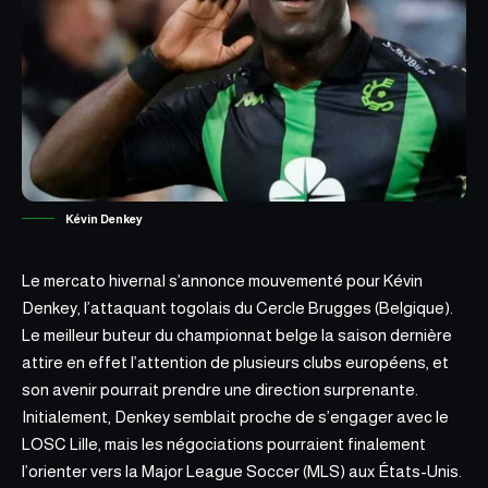
Kévin Denkey
Le mercato hivernal s’annonce mouvementé pour Kévin
Denkey, l’attaquant togolais du
Cercle Brugges
(Belgique).
Le meilleur buteur du championnat belge la saison dernière
attire en effet l’attention de plusieurs clubs européens, et
son avenir pourrait prendre une direction surprenante.
Initialement, Denkey semblait proche de s’engager avec le
LOSC Lille, mais les négociations pourraient finalement
l’orienter vers la Major League Soccer (MLS) aux États-Unis.