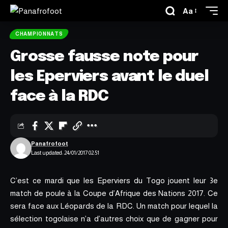
Aa
CHAMPIONNATS
Grosse fausse note pour
les Eperviers avant le duel
face à la RDC
Panafrofoot
Last updated: 24/01/2017 02:51
C’est ce mardi que les Eperviers du Togo jouent leur 3e
match de poule à la Coupe d’Afrique des Nations 2017. Ce
sera face aux Léopards de la RDC. Un match pour lequel la
sélection togolaise n’a d’autres choix que de gagner pour