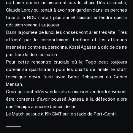
de Lomé qui ne lui laisseront pas le choix. Dès dimanche,
Claude Leroy qui tenait à avoir son gardien dans les perches
face à la RDC n’était plus sûr et laissait entendre que la
décision revenait au joueur.
Dans la journée de lundi, les choses vont aller très vite. Très
affecté par le comportement barbare et les attaques
insensées contre sa personne, Kossi Agassa a décidé de ne
pas faire le dernier match.
Pour cette rencontre cruciale où le Togo peut toujours
obtenir sa qualification pour les quarts de finale, le staff
technique devra faire avec Baba Tchagouni ou Cedric
Mensah.
Ceux qui sont allés vandalisés sa maison vendredi devraient
être contents d’avoir poussé Agassa à la défection alors
que l’équipe a encore besoin de lui.
Le Match se joue à 19h GMT sur le stade de Port-Gentil.