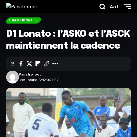
Aa
CHAMPIONNATS
D1 Lonato : l’ASKO et l’ASCK
maintiennent la cadence
Panafrofoot
Last updated: 22/12/2025 18:21