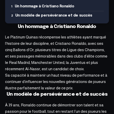
Un hommage à Cristiano Ronaldo
Un modèle de persévérance et de succès
Un hommage à Cristiano Ronaldo
Le Platinum Quinas récompense les athlètes ayant marqué
l’histoire de leur discipline, et
Cristiano Ronaldo
, avec ses
cinq Ballons d’Or, plusieurs titres de Ligue des Champions,
et ses passages mémorables dans des clubs d’élite comme
le Real Madrid, Manchester United, la Juventus et plus
récemment Al-Nassr, est un candidat de choix.
Sa capacité à maintenir un haut niveau de performance et à
continuer d’influencer les nouvelles générations de joueurs
illustre parfaitement la valeur de ce prix.
Un modèle de persévérance et de succès
À 39 ans, Ronaldo continue de démontrer son talent et
sa
passion pour le football
, tout en restant l’un des joueurs les