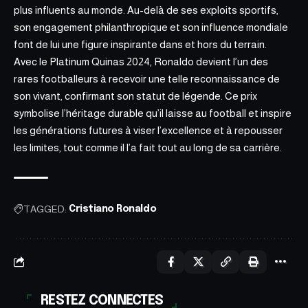
plus influents au monde. Au-delà de ses exploits sportifs,
son engagement philanthropique et son influence mondiale
font de lui une figure inspirante dans et hors du terrain.
Avec le Platinum Quinas 2024, Ronaldo devient l’un des
rares footballeurs à recevoir une telle reconnaissance de
son vivant, confirmant son statut de légende. Ce prix
symbolise l’héritage durable qu’il laisse au football et inspire
les générations futures à viser l’excellence et à repousser
les limites, tout comme il l’a fait tout au long de sa carrière.
TAGGED:
Cristiano Ronaldo
RESTEZ CONNECTES