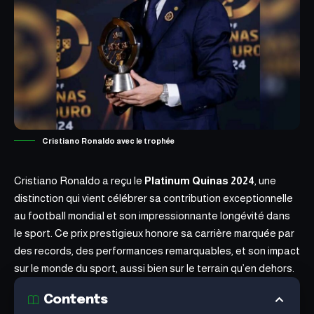
Cristiano Ronaldo avec le trophée
Cristiano Ronaldo a reçu le
Platinum Quinas 2024
, une
distinction qui vient célébrer sa contribution exceptionnelle
au football mondial et son impressionnante longévité dans
le sport. Ce prix prestigieux honore sa carrière marquée par
des records, des performances remarquables, et son impact
sur le monde du sport, aussi bien sur le terrain qu’en dehors.
Contents