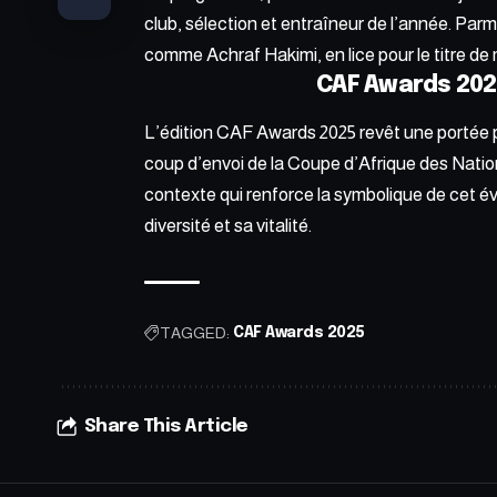
club, sélection et entraîneur de l’année. Pa
comme Achraf Hakimi, en lice pour le titre de
CAF Awards 202
L’édition CAF Awards 2025 revêt une portée pa
coup d’envoi de la Coupe d’Afrique des Nati
contexte qui renforce la symbolique de cet év
diversité et sa vitalité.
TAGGED:
CAF Awards 2025
Share This Article