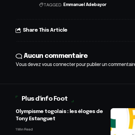
TAGGED:
Emmanuel Adebayor
Share This Article
Aucun commentaire
Vous devez
vous connecter
pour publier un commentair
Plus d'info Foot
Olympisme togolais : les éloges de
Tony Estanguet
1 Min Read