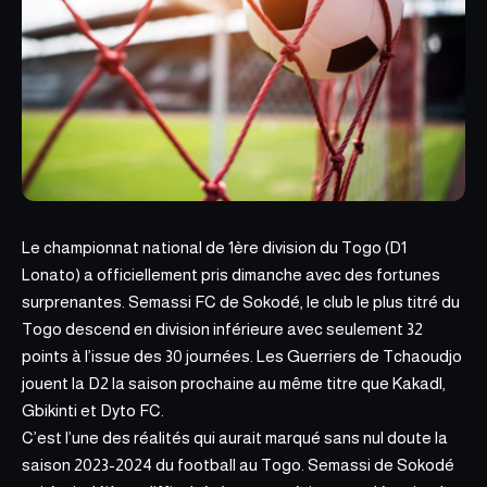
Le championnat national de 1ère division du Togo (D1
Lonato) a officiellement pris dimanche avec des fortunes
surprenantes. Semassi FC de Sokodé, le club le plus titré du
Togo descend en division inférieure avec seulement 32
points à l’issue des 30 journées. Les Guerriers de Tchaoudjo
jouent la D2 la saison prochaine au même titre que Kakadl,
Gbikinti et Dyto FC.
C’est l’une des réalités qui aurait marqué sans nul doute la
saison 2023-2024 du football au Togo. Semassi de Sokodé