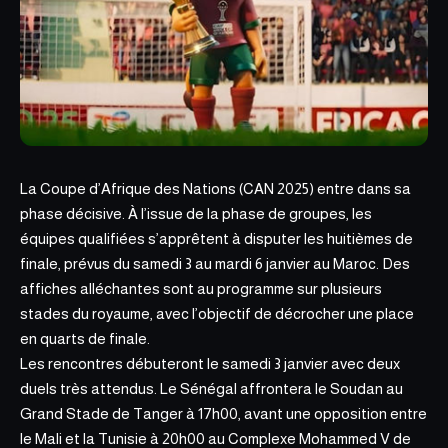
La Coupe d’Afrique des Nations (CAN 2025) entre dans sa
phase décisive. À l’issue de la phase de groupes, les
équipes qualifiées s’apprêtent à disputer les huitièmes de
finale, prévus du samedi 3 au mardi 6 janvier au Maroc. Des
affiches alléchantes sont au programme sur
plusieurs
stades du royaume, avec l’objectif de décrocher une place
en quarts de finale.
Les rencontres débuteront le samedi 3 janvier avec deux
duels très attendus. Le Sénégal affrontera le Soudan au
Grand Stade de Tanger à 17h00, avant une opposition entre
le Mali et la Tunisie à 20h00 au Complexe Mohammed V de