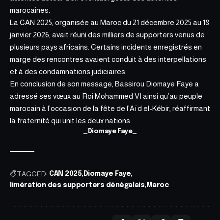
marocaines.
La CAN 2025, organisée au Maroc du 21 décembre 2025 au 18
janvier 2026, avait réuni des milliers de supporters venus de
plusieurs pays africains. Certains incidents enregistrés en
marge des rencontres avaient conduit à des interpellations
et à des condamnations judiciaires.
En conclusion de son message, Bassirou Diomaye Faye a
adressé ses vœux au Roi Mohammed VI ainsi qu’au peuple
marocain à l’occasion de la fête de l’Aïd el-Kébir, réaffirmant
la fraternité qui unit les deux nations.
_Diomaye Faye_
TAGGED:
CAN 2025
Diomaye Faye
limération des supporters dénégalais
Maroc