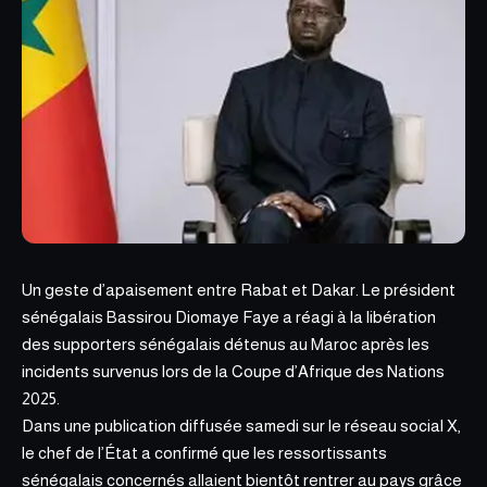
Un geste d’apaisement entre Rabat et Dakar. Le président
sénégalais
Bassirou Diomaye Faye
a réagi à la libération
des supporters sénégalais détenus au Maroc après les
incidents survenus lors de la Coupe d’Afrique des Nations
2025.
Dans une publication diffusée samedi sur le réseau social X,
le chef de l’État a confirmé que les ressortissants
sénégalais concernés allaient bientôt rentrer au pays grâce