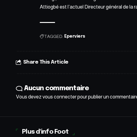
Attiogbé est l’actuel Directeur général de la
TAGGED:
Eperviers
Share This Article
Aucun commentaire
Vous devez
vous connecter
pour publier un commentair
Plus d'info Foot